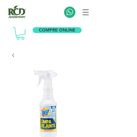
COMPRE ONLINE