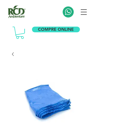
COMPRE ONLINE