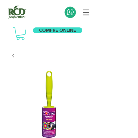
COMPRE ONLINE