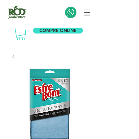
COMPRE ONLINE