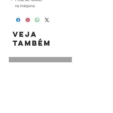
na máquina
Veja
também