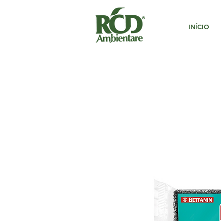
INÍCIO