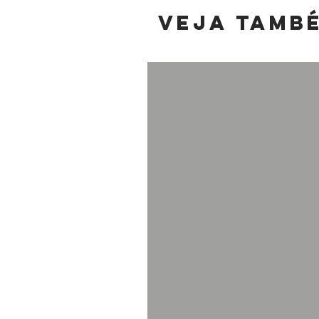
Veja tamb