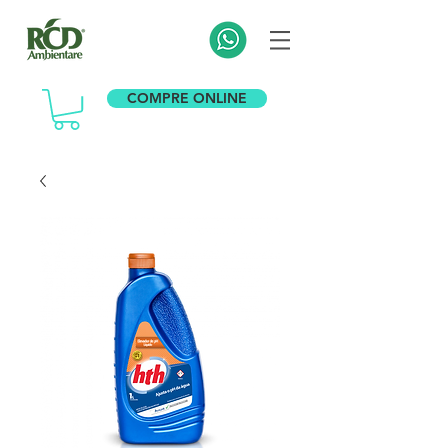
COMPRE ONLINE