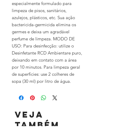
especialmente formulado para
limpeza de pisos, sanitários,
azulejos, plásticos, etc. Sua ação
bactericida-germicida elimina os
germes e deixa um agradável
perfume de limpeza. MODO DE
USO: Para desinfecção: utilize o
Desinfetante RCD Ambientare puro,
deixando em contato com a área
por 10 minutos. Para limpeza geral
de superfícies: use 2 colheres de
sopa (30 ml) por litro de água.
Veja
também