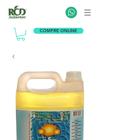
COMPRE ONLINE