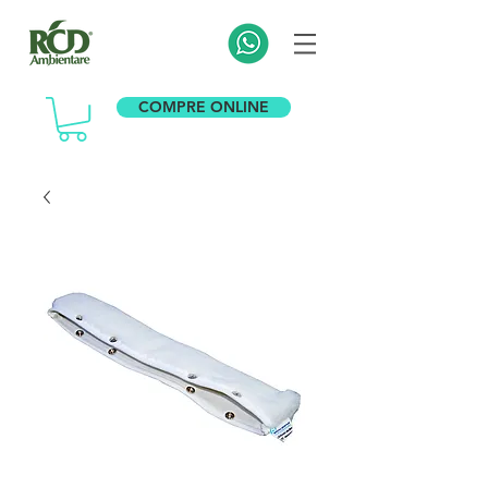
COMPRE ONLINE