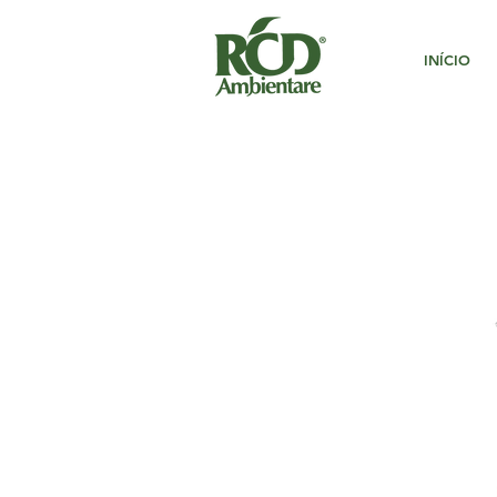
INÍCIO