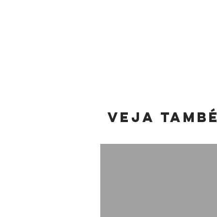
Veja tamb