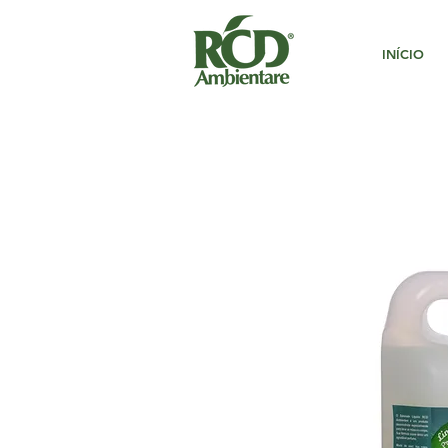
INÍCIO