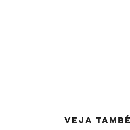
Veja tamb