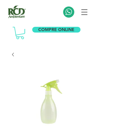
COMPRE ONLINE