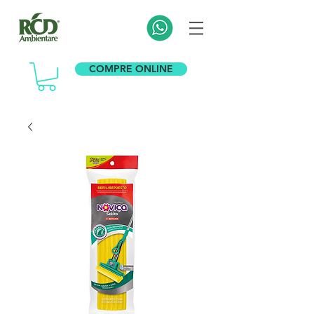
COMPRE ONLINE