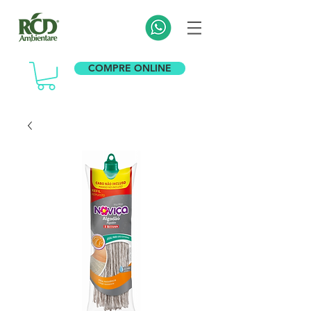
COMPRE ONLINE