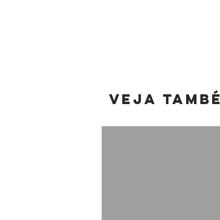
Veja tamb