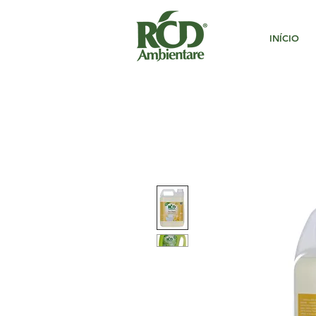
INÍCIO