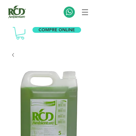
COMPRE ONLINE