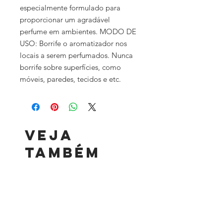
especialmente formulado para
proporcionar um agradável
perfume em ambientes. MODO DE
USO: Borrife o aromatizador nos
locais a serem perfumados. Nunca
borrife sobre superfícies, como
móveis, paredes, tecidos e etc.
Veja
também